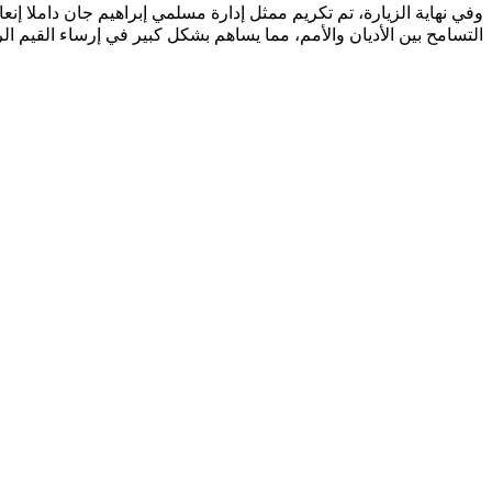
وفي نهاية الزيارة، تم تكريم ممثل إدارة مسلمي إبراهيم جان داملا إنع
التسامح بين الأديان والأمم، مما يساهم بشكل كبير في إرساء القيم الرو