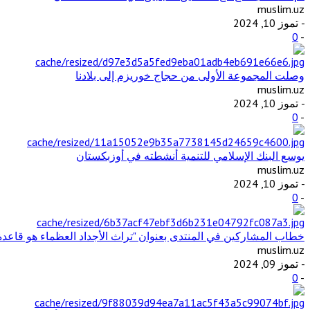
muslim.uz
- تموز 10, 2024
0
-
وصلت المجموعة الأولى من حجاج خوريزم إلى بلادنا
muslim.uz
- تموز 10, 2024
0
-
يوسع البنك الإسلامي للتنمية أنشطته في أوزبكستان
muslim.uz
- تموز 10, 2024
0
-
خطاب المشاركين في المنتدى بعنوان "تراث الأجداد العظماء هو قاعد
muslim.uz
- تموز 09, 2024
0
-