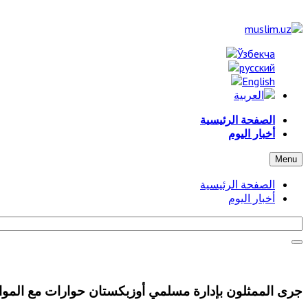
الصفحة الرئيسية
أخبار اليوم
Menu
الصفحة الرئيسية
أخبار اليوم
جرى الممثلون بإدارة مسلمي أوزبكستان حوارات مع الموا