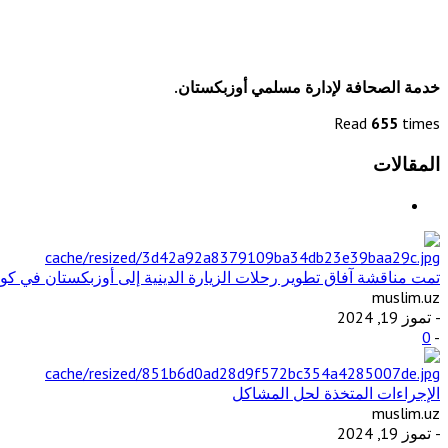
خدمة الصحافة لإدارة مسلمي أوزبكستان.
Read
655
times
المقالات
تمت مناقشة آفاق تطوير رحلات الزيارة الدينية إلى أوزبكستان في كوال
muslim.uz
- تموز 19, 2024
0
-
الإجراءات المتخذة لحل المشاكل
muslim.uz
- تموز 19, 2024