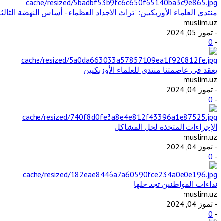
منتدى العلماء الأوزبكيين: "تراث الأجداد العظماء - أساس النهضة الثالثة
muslim.uz
- تموز 05, 2024
0
-
يعقد في عاصمتنا منتدى للعلماء الأوزبكيين
muslim.uz
- تموز 04, 2024
0
-
الإجراءات المتخذة لحل المشاكل
muslim.uz
- تموز 04, 2024
0
-
نداءات المواطنين تجد حلها
muslim.uz
- تموز 04, 2024
0
-