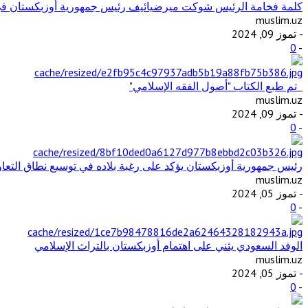
كلمة فخامة الرئيس شوكت ميرضيائيف رئيس جمهورية أوزبكستان في ال
muslim.uz
- تموز 09, 2024
0
-
تم طبع الكتاب "أصول الفقه الإسلامي"
muslim.uz
- تموز 09, 2024
0
-
رئيس جمهورية أوزبكستان يؤكد على رغبة بلاده في توسيع نطاق التع
muslim.uz
- تموز 05, 2024
0
-
الوفد السعودي يثني على اهتمام أوزبكستان بالتراث الإسلامي
muslim.uz
- تموز 05, 2024
0
-