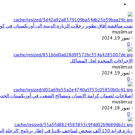
تمت مناقشة آفاق تطوير رحلات الزيارة الدينية إلى أوزبكستان في كوال
muslim.uz
- تموز 19, 2024
0
-
الإجراءات المتخذة لحل المشاكل
muslim.uz
- تموز 19, 2024
0
-
إصلاحات لضمان كرامة الإنسان ومصالح الشعب في أوزبكستان الجديدة
muslim.uz
- تموز 18, 2024
0
-
زيارة قرابة 150 ألف شخص لمتاحف بلادنا في إطار برنامج "الرحلة إلى الماضي"