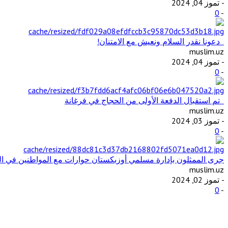
- تموز 04, 2024
0
-
دعونا نقدر السلام ونعيش مع الامتنان!
muslim.uz
- تموز 04, 2024
0
-
تم استقبال الدفعة الأولى من الحجاج في فرغانة
muslim.uz
- تموز 03, 2024
0
-
جرى الممثلون بإدارة مسلمي أوزبكستان حوارات مع المواطنين في ال
muslim.uz
- تموز 02, 2024
0
-