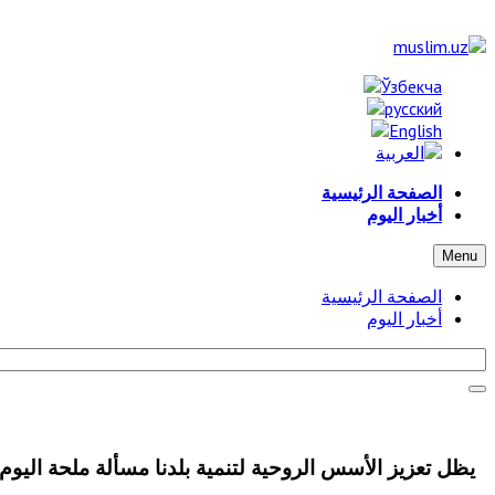
الصفحة الرئيسية
أخبار اليوم
Menu
الصفحة الرئيسية
أخبار اليوم
يظل تعزيز الأسس الروحية لتنمية بلدنا مسألة ملحة اليوم