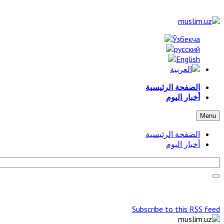
الصفحة الرئيسية
أخبار اليوم
Menu
الصفحة الرئيسية
أخبار اليوم
Subscribe to this RSS feed