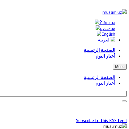
الصفحة الرئيسية
أخبار اليوم
Menu
الصفحة الرئيسية
أخبار اليوم
Subscribe to this RSS feed