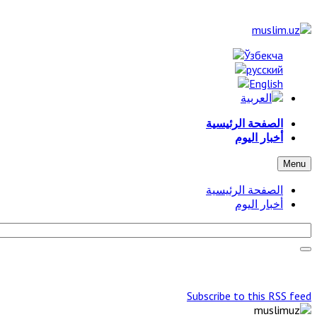
الصفحة الرئيسية
أخبار اليوم
Menu
الصفحة الرئيسية
أخبار اليوم
Subscribe to this RSS feed