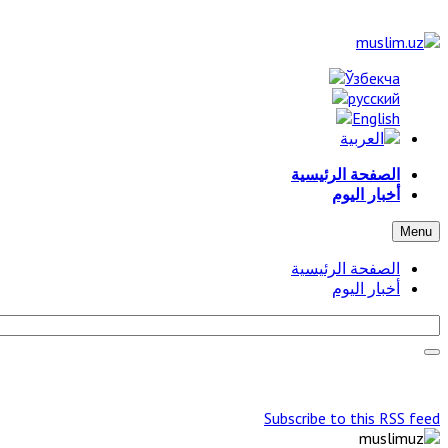
الصفحة الرئيسية
أخبار اليوم
Menu
الصفحة الرئيسية
أخبار اليوم
Subscribe to this RSS feed