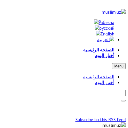
الصفحة الرئيسية
أخبار اليوم
Menu
الصفحة الرئيسية
أخبار اليوم
Subscribe to this RSS feed