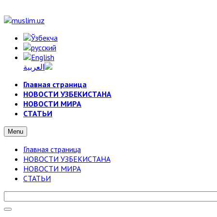
Главная страница
НОВОСТИ УЗБЕКИСТАНА
НОВОСТИ МИРА
СТАТЬИ
Menu
Главная страница
НОВОСТИ УЗБЕКИСТАНА
НОВОСТИ МИРА
СТАТЬИ