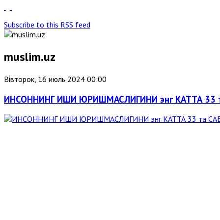
Subscribe to this RSS feed
muslim.uz
Вівторок, 16 июль 2024 00:00
ИНСОННИНГ ИШИ ЮРИШМАСЛИГИНИ энг КАТТА 33 