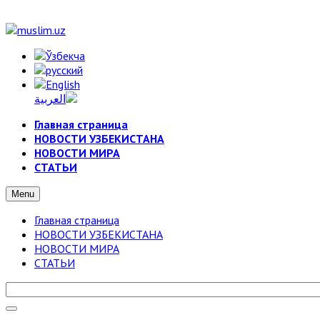
Главная страница
НОВОСТИ УЗБЕКИСТАНА
НОВОСТИ МИРА
СТАТЬИ
Menu
Главная страница
НОВОСТИ УЗБЕКИСТАНА
НОВОСТИ МИРА
СТАТЬИ