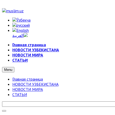
Главная страница
НОВОСТИ УЗБЕКИСТАНА
НОВОСТИ МИРА
СТАТЬИ
Menu
Главная страница
НОВОСТИ УЗБЕКИСТАНА
НОВОСТИ МИРА
СТАТЬИ