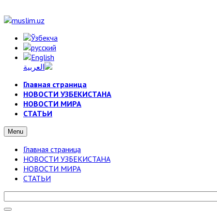
Главная страница
НОВОСТИ УЗБЕКИСТАНА
НОВОСТИ МИРА
СТАТЬИ
Menu
Главная страница
НОВОСТИ УЗБЕКИСТАНА
НОВОСТИ МИРА
СТАТЬИ