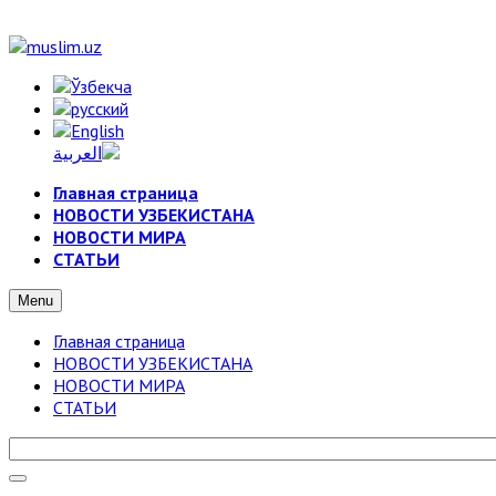
Главная страница
НОВОСТИ УЗБЕКИСТАНА
НОВОСТИ МИРА
СТАТЬИ
Menu
Главная страница
НОВОСТИ УЗБЕКИСТАНА
НОВОСТИ МИРА
СТАТЬИ