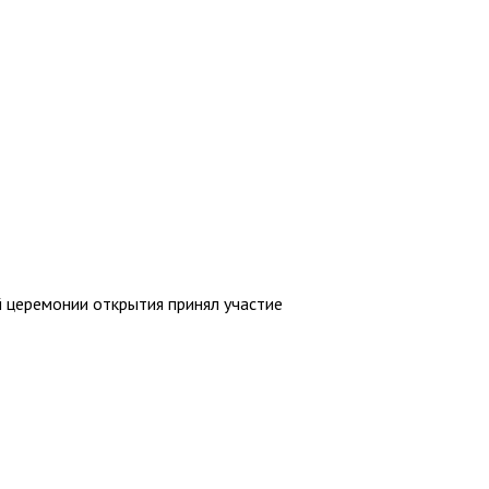
 церемонии открытия принял участие