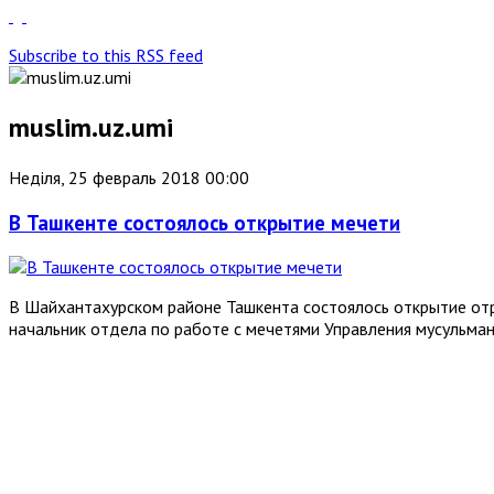
Subscribe to this RSS feed
muslim.uz.umi
Неділя, 25 февраль 2018 00:00
В Ташкенте состоялось открытие мечети
В Шайхантахурском районе Ташкента состоялось открытие от
начальник отдела по работе с мечетями Управления мусульма