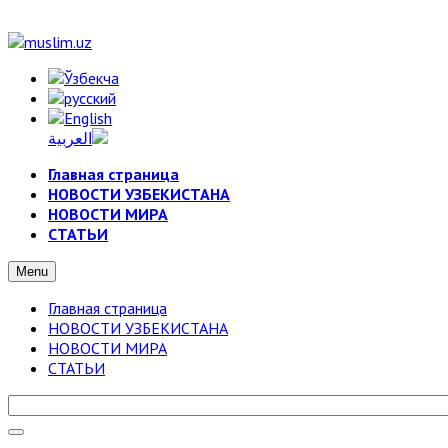
Главная страница
НОВОСТИ УЗБЕКИСТАНА
НОВОСТИ МИРА
СТАТЬИ
Menu
Главная страница
НОВОСТИ УЗБЕКИСТАНА
НОВОСТИ МИРА
СТАТЬИ