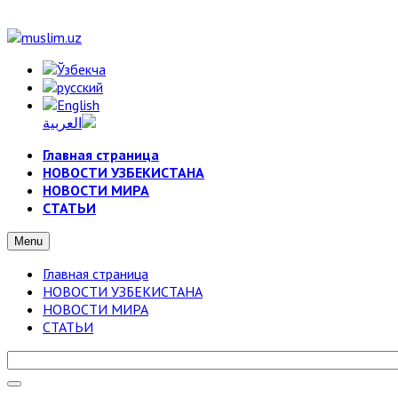
Главная страница
НОВОСТИ УЗБЕКИСТАНА
НОВОСТИ МИРА
СТАТЬИ
Menu
Главная страница
НОВОСТИ УЗБЕКИСТАНА
НОВОСТИ МИРА
СТАТЬИ