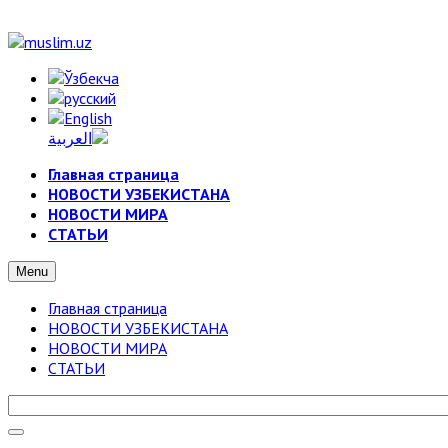
Главная страница
НОВОСТИ УЗБЕКИСТАНА
НОВОСТИ МИРА
СТАТЬИ
Menu
Главная страница
НОВОСТИ УЗБЕКИСТАНА
НОВОСТИ МИРА
СТАТЬИ