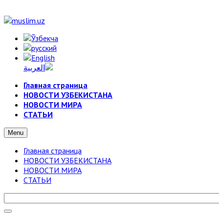
Главная страница
НОВОСТИ УЗБЕКИСТАНА
НОВОСТИ МИРА
СТАТЬИ
Menu
Главная страница
НОВОСТИ УЗБЕКИСТАНА
НОВОСТИ МИРА
СТАТЬИ