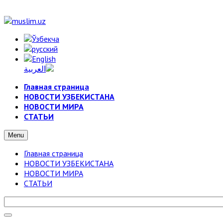
Главная страница
НОВОСТИ УЗБЕКИСТАНА
НОВОСТИ МИРА
СТАТЬИ
Menu
Главная страница
НОВОСТИ УЗБЕКИСТАНА
НОВОСТИ МИРА
СТАТЬИ