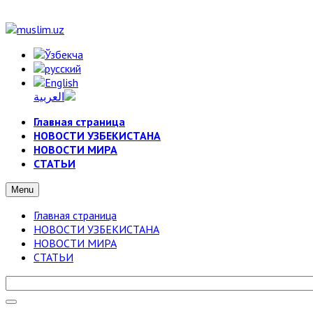
Главная страница
НОВОСТИ УЗБЕКИСТАНА
НОВОСТИ МИРА
СТАТЬИ
Menu
Главная страница
НОВОСТИ УЗБЕКИСТАНА
НОВОСТИ МИРА
СТАТЬИ