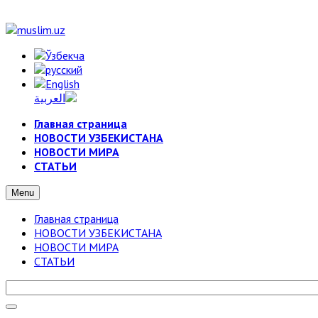
Главная страница
НОВОСТИ УЗБЕКИСТАНА
НОВОСТИ МИРА
СТАТЬИ
Menu
Главная страница
НОВОСТИ УЗБЕКИСТАНА
НОВОСТИ МИРА
СТАТЬИ