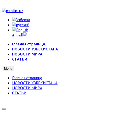
Главная страница
НОВОСТИ УЗБЕКИСТАНА
НОВОСТИ МИРА
СТАТЬИ
Menu
Главная страница
НОВОСТИ УЗБЕКИСТАНА
НОВОСТИ МИРА
СТАТЬИ