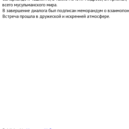
всего мусульманского мира.
В завершение диалога был подписан меморандум о взаимопон
Встреча прошла в дружеской и искренней атмосфере.