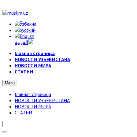
Главная страница
НОВОСТИ УЗБЕКИСТАНА
НОВОСТИ МИРА
СТАТЬИ
Menu
Главная страница
НОВОСТИ УЗБЕКИСТАНА
НОВОСТИ МИРА
СТАТЬИ