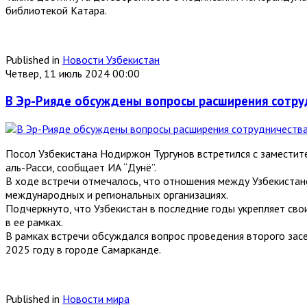
библиотекой Катара.
Published in
Новости Узбекистан
Четвер, 11 июль 2024 00:00
В Эр-Рияде обсуждены вопросы расширения сотру
Посол Узбекистана Нодиржон Тургунов встретился с замести
аль-Расси, сообщает ИА “Дунё”.
В ходе встречи отмечалось, что отношения между Узбекистан
международных и региональных организациях.
Подчеркнуто, что Узбекистан в последние годы укрепляет сво
в ее рамках.
В рамках встречи обсуждался вопрос проведения второго засе
2025 году в городе Самарканде.
Published in
Новости мира