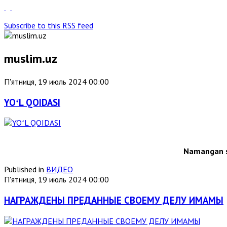
Subscribe to this RSS feed
muslim.uz
П'ятниця, 19 июль 2024 00:00
YOʻL QOIDASI
Namangan s
Published in
ВИДЕО
П'ятниця, 19 июль 2024 00:00
НАГРАЖДЕНЫ ПРЕДАННЫЕ СВОЕМУ ДЕЛУ ИМАМЫ