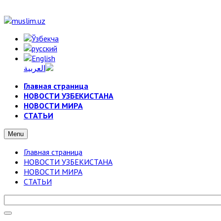
Главная страница
НОВОСТИ УЗБЕКИСТАНА
НОВОСТИ МИРА
СТАТЬИ
Menu
Главная страница
НОВОСТИ УЗБЕКИСТАНА
НОВОСТИ МИРА
СТАТЬИ