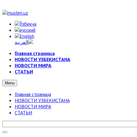
Главная страница
НОВОСТИ УЗБЕКИСТАНА
НОВОСТИ МИРА
СТАТЬИ
Menu
Главная страница
НОВОСТИ УЗБЕКИСТАНА
НОВОСТИ МИРА
СТАТЬИ