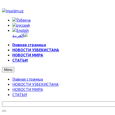
Главная страница
НОВОСТИ УЗБЕКИСТАНА
НОВОСТИ МИРА
СТАТЬИ
Menu
Главная страница
НОВОСТИ УЗБЕКИСТАНА
НОВОСТИ МИРА
СТАТЬИ