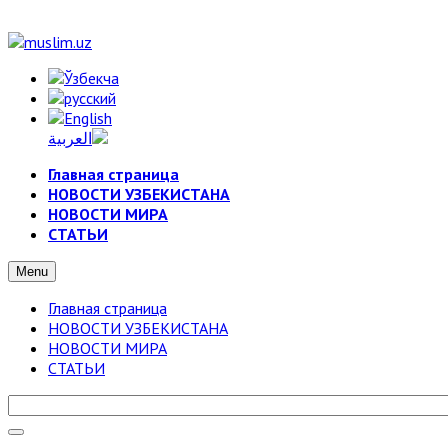
Главная страница
НОВОСТИ УЗБЕКИСТАНА
НОВОСТИ МИРА
СТАТЬИ
Menu
Главная страница
НОВОСТИ УЗБЕКИСТАНА
НОВОСТИ МИРА
СТАТЬИ