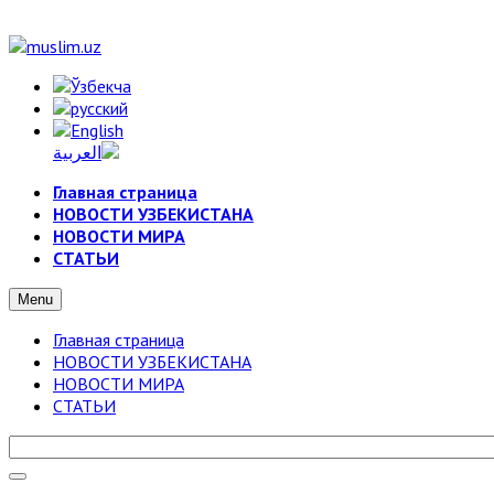
Главная страница
НОВОСТИ УЗБЕКИСТАНА
НОВОСТИ МИРА
СТАТЬИ
Menu
Главная страница
НОВОСТИ УЗБЕКИСТАНА
НОВОСТИ МИРА
СТАТЬИ