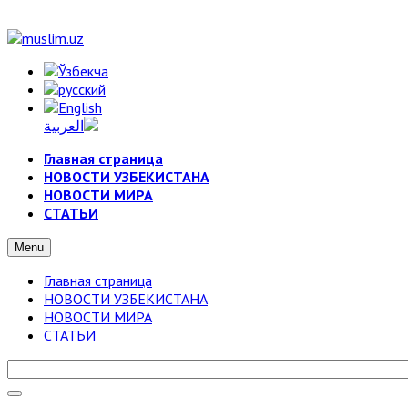
Главная страница
НОВОСТИ УЗБЕКИСТАНА
НОВОСТИ МИРА
СТАТЬИ
Menu
Главная страница
НОВОСТИ УЗБЕКИСТАНА
НОВОСТИ МИРА
СТАТЬИ