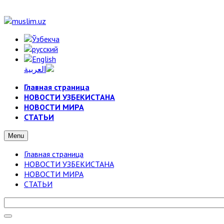
Главная страница
НОВОСТИ УЗБЕКИСТАНА
НОВОСТИ МИРА
СТАТЬИ
Menu
Главная страница
НОВОСТИ УЗБЕКИСТАНА
НОВОСТИ МИРА
СТАТЬИ