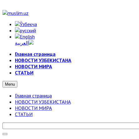
Главная страница
НОВОСТИ УЗБЕКИСТАНА
НОВОСТИ МИРА
СТАТЬИ
Menu
Главная страница
НОВОСТИ УЗБЕКИСТАНА
НОВОСТИ МИРА
СТАТЬИ