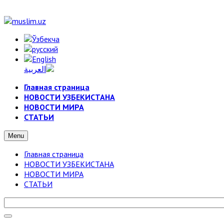
Главная страница
НОВОСТИ УЗБЕКИСТАНА
НОВОСТИ МИРА
СТАТЬИ
Menu
Главная страница
НОВОСТИ УЗБЕКИСТАНА
НОВОСТИ МИРА
СТАТЬИ