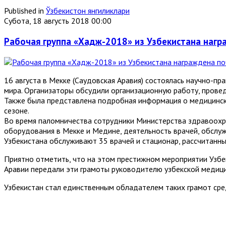
Published in
Ўзбекистон янгиликлари
Субота, 18 августь 2018 00:00
Рабочая группа «Хадж-2018» из Узбекистана наг
16 августа в Мекке (Саудовская Аравия) состоялась научно-п
мира. Организаторы обсудили организационную работу, провед
Также была представлена подробная информация о медицинск
сезоне.
Во время паломничества сотрудники Министерства здравоохр
оборудования в Мекке и Медине, деятельность врачей, обслуж
Узбекистана обслуживают 35 врачей и стационар, рассчитанны
Приятно отметить, что на этом престижном мероприятии Узб
Аравии передали эти грамоты руководителю узбекской медици
Узбекистан стал единственным обладателем таких грамот сре