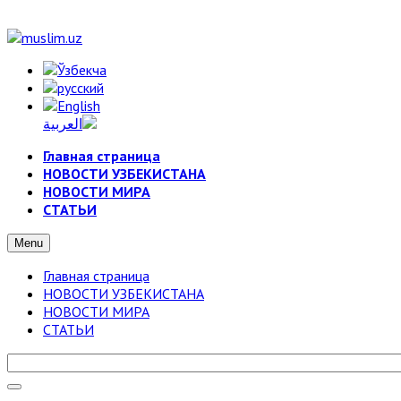
Главная страница
НОВОСТИ УЗБЕКИСТАНА
НОВОСТИ МИРА
СТАТЬИ
Menu
Главная страница
НОВОСТИ УЗБЕКИСТАНА
НОВОСТИ МИРА
СТАТЬИ