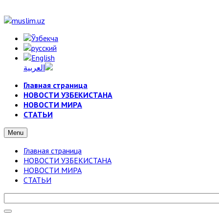
Главная страница
НОВОСТИ УЗБЕКИСТАНА
НОВОСТИ МИРА
СТАТЬИ
Menu
Главная страница
НОВОСТИ УЗБЕКИСТАНА
НОВОСТИ МИРА
СТАТЬИ