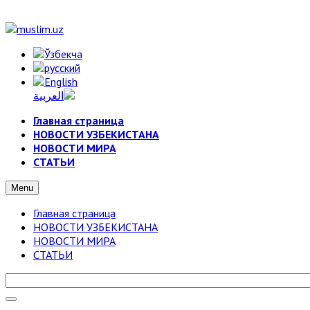
Главная страница
НОВОСТИ УЗБЕКИСТАНА
НОВОСТИ МИРА
СТАТЬИ
Menu
Главная страница
НОВОСТИ УЗБЕКИСТАНА
НОВОСТИ МИРА
СТАТЬИ