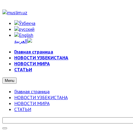
Главная страница
НОВОСТИ УЗБЕКИСТАНА
НОВОСТИ МИРА
СТАТЬИ
Menu
Главная страница
НОВОСТИ УЗБЕКИСТАНА
НОВОСТИ МИРА
СТАТЬИ