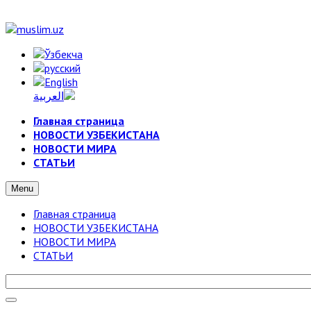
Главная страница
НОВОСТИ УЗБЕКИСТАНА
НОВОСТИ МИРА
СТАТЬИ
Menu
Главная страница
НОВОСТИ УЗБЕКИСТАНА
НОВОСТИ МИРА
СТАТЬИ