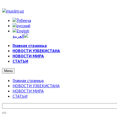
Главная страница
НОВОСТИ УЗБЕКИСТАНА
НОВОСТИ МИРА
СТАТЬИ
Menu
Главная страница
НОВОСТИ УЗБЕКИСТАНА
НОВОСТИ МИРА
СТАТЬИ