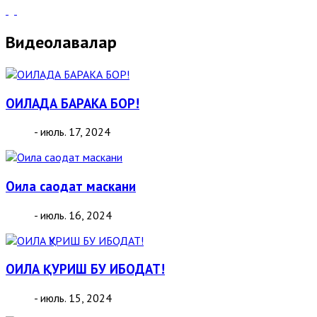
Видеолавҳалар
ОИЛАДА БАРАКА БОР!
- июль. 17, 2024
Оила саодат маскани
- июль. 16, 2024
ОИЛА ҚУРИШ БУ ИБОДАТ!
- июль. 15, 2024