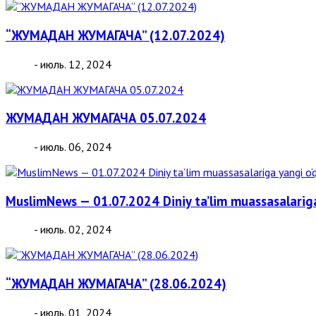
“ЖУМАДАН ЖУМАГАЧА” (12.07.2024)
- июль. 12, 2024
ЖУМАДАН ЖУМАГАЧА 05.07.2024
- июль. 06, 2024
MuslimNews — 01.07.2024 Diniy ta’lim muassasalarig
- июль. 02, 2024
“ЖУМАДАН ЖУМАГАЧА” (28.06.2024)
- июль. 01, 2024