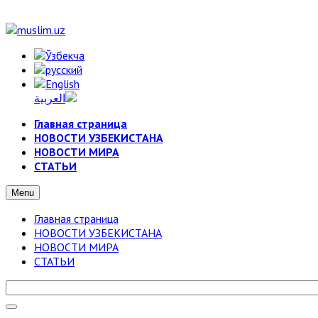
Главная страница
НОВОСТИ УЗБЕКИСТАНА
НОВОСТИ МИРА
СТАТЬИ
Menu
Главная страница
НОВОСТИ УЗБЕКИСТАНА
НОВОСТИ МИРА
СТАТЬИ