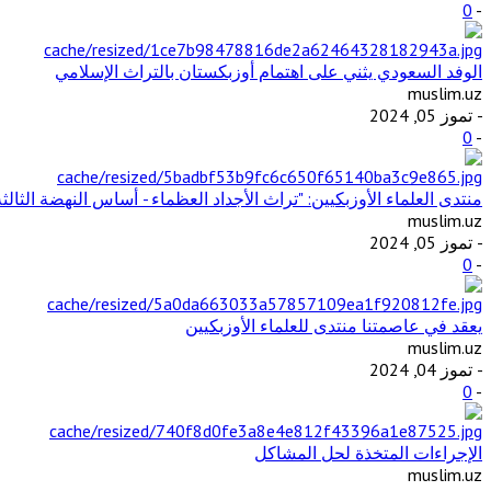
0
-
الوفد السعودي يثني على اهتمام أوزبكستان بالتراث الإسلامي
muslim.uz
- تموز 05, 2024
0
-
منتدى العلماء الأوزبكيين: "تراث الأجداد العظماء - أساس النهضة الثالثة
muslim.uz
- تموز 05, 2024
0
-
يعقد في عاصمتنا منتدى للعلماء الأوزبكيين
muslim.uz
- تموز 04, 2024
0
-
الإجراءات المتخذة لحل المشاكل
muslim.uz