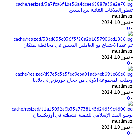
تتطورالعلاقات الثنائية بين البلدين
muslim.uz
- تموز 10, 2024
0
-
تم عقد الاجتماع مع العاملين الدينيين في محافظة نمنكان
muslim.uz
- تموز 10, 2024
0
-
وصلت المجموعة الأولى من حجاج خوريزم إلى بلادنا
muslim.uz
- تموز 10, 2024
0
-
يوسع البنك الإسلامي للتنمية أنشطته في أوزبكستان
muslim.uz
- تموز 10, 2024
0
-