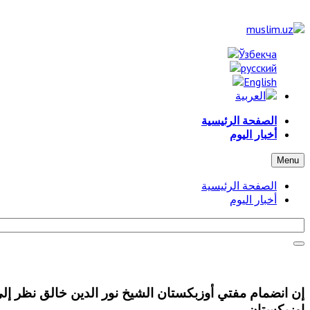
الصفحة الرئيسية
أخبار اليوم
Menu
الصفحة الرئيسية
أخبار اليوم
إن انضمام مفتي أوزبكستان الشيخ نور الدين خالق نظر إلى م
اوزبكستان.