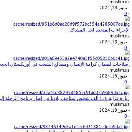
muslim.uz
- تموز 19, 2024
0
-
الإجراءات المتخذة لحل المشاكل
muslim.uz
- تموز 19, 2024
0
-
إصلاحات لضمان كرامة الإنسان ومصالح الشعب في أوزبكستان الجديدة
muslim.uz
- تموز 18, 2024
0
-
زيارة قرابة 150 ألف شخص لمتاحف بلادنا في إطار برنامج "الرحلة إلى الماضي"
muslim.uz
- تموز 18, 2024
0
-