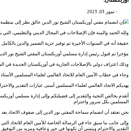
- تموز 03, 2023
ولله الحمد والمنة فإن الإصلاحات في المجال الديني والتعليمي، التي يت
حقيقة أنه في السنوات الأخيرة تم توفير حرية الضمير والدين بالكامل 
مؤخرا تم قبول رئيس إدارة مسلمي أوزبكستان المفتي الشيخ نور الدين
وذلك اعتراف دولي بالإصلاحات الجارية في أوزبكستان الجديدة في المجا
وجاء في خطاب الأمين العام للاتحاد العالمي لعلماء المسلمين الأستاذ 
يهديكم الاتحاد العالمي لعلماء المسلمين أسنى عبارات التقدير والاحتر
أتقدم بخالص التحية والتقدير إلى فضيلتكم وإلى إدارة مسلمي أوزبكست
المسلمين بكل سرور واحترام.
نحن نعتقد أن انضمام سماحة المفتي نور الدين إلى صفوف الاتحاد يعد
وإلى جانب ما سبق جاء في الرسالة الخاصة للأمين العام للاتحاد التي
التقدير والاحترام ويتمنى أن تكونوا في خير وعافية ومزيد من التوفيق 