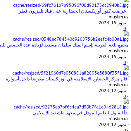
عرضت كنوز أوزبكستان الحضارية على قناة تلفزيون قطر
muslim.uz
- تموز 15, 2024
0
-
مجمع للغة العربية بإسم الملك سلمان مستعد لزيادة عدد الحصص للطل
muslim.uz
- تموز 15, 2024
0
-
أقام مركز الحضارة الإسلامية في أوزبكستان معرضاً داخل أسواره
muslim.uz
- تموز 12, 2024
0
-
بدأ القبول لتعليم المودل في معهد طشقند الإسلامي
muslim.uz
- تموز 12, 2024
0
-