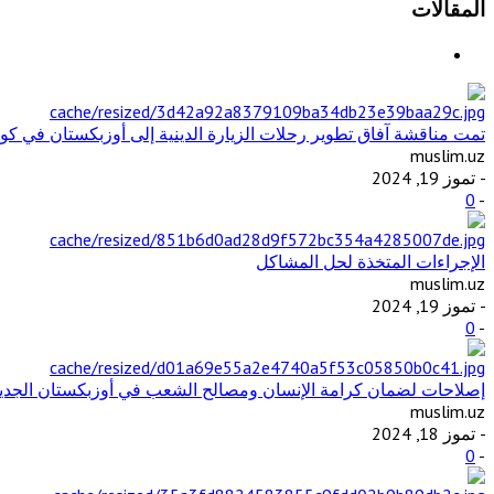
المقالات
تمت مناقشة آفاق تطوير رحلات الزيارة الدينية إلى أوزبكستان في كوال
muslim.uz
- تموز 19, 2024
0
-
الإجراءات المتخذة لحل المشاكل
muslim.uz
- تموز 19, 2024
0
-
إصلاحات لضمان كرامة الإنسان ومصالح الشعب في أوزبكستان الجديدة
muslim.uz
- تموز 18, 2024
0
-