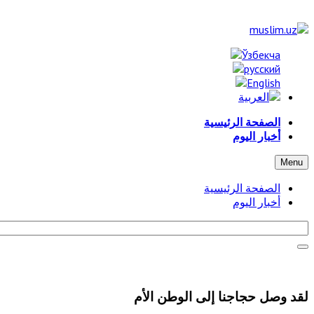
الصفحة الرئيسية
أخبار اليوم
Menu
الصفحة الرئيسية
أخبار اليوم
لقد وصل حجاجنا إلى الوطن الأم