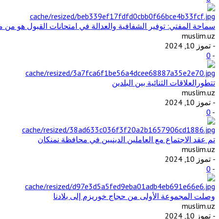
سماحة المفتي: توفير الشفافية والعدالة في امتحانات القبول هو من مت
muslim.uz
- تموز 10, 2024
0
-
تتطورالعلاقات الثنائية بين البلدين
muslim.uz
- تموز 10, 2024
0
-
تم عقد الاجتماع مع العاملين الدينيين في محافظة نمنكان
muslim.uz
- تموز 10, 2024
0
-
وصلت المجموعة الأولى من حجاج خوريزم إلى بلادنا
muslim.uz
- تموز 10, 2024