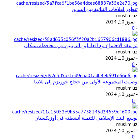
تتطورالعلاقات الثنائية بين البلدين
muslim.uz
- تموز 10, 2024
0
-
تم عقد الاجتماع مع العاملين الدينيين في محافظة نمنكان
muslim.uz
- تموز 10, 2024
0
-
وصلت المجموعة الأولى من حجاج خوريزم إلى بلادنا
muslim.uz
- تموز 10, 2024
0
-
يوسع البنك الإسلامي للتنمية أنشطته في أوزبكستان
muslim.uz
- تموز 10, 2024
0
-