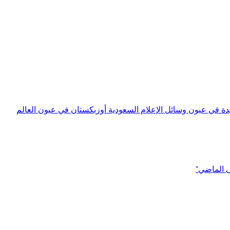
 في عيون وسائل الإعلام السعودية أوزبكستان في عيون العالم