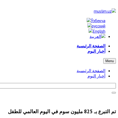
الصفحة الرئيسية
أخبار اليوم
Menu
الصفحة الرئيسية
أخبار اليوم
تم التبرع بـ 825 مليون سوم في اليوم العالمي للطفل