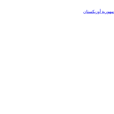
مهورية أوزبكستان