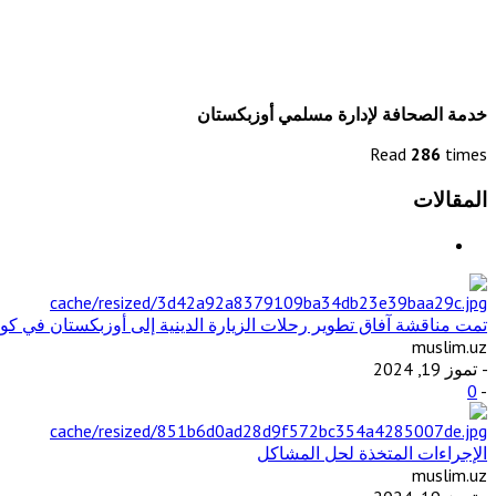
خدمة الصحافة لإدارة مسلمي أوزبكستان
Read
286
times
المقالات
تمت مناقشة آفاق تطوير رحلات الزيارة الدينية إلى أوزبكستان في كوال
muslim.uz
- تموز 19, 2024
0
-
الإجراءات المتخذة لحل المشاكل
muslim.uz