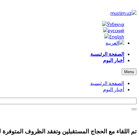
الصفحة الرئيسية
أخبار اليوم
Menu
الصفحة الرئيسية
أخبار اليوم
تم اللقاء مع الحجاج المستقبلين وتفقد الظروف المتوفرة 