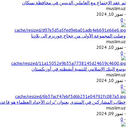
تم عقد الاجتماع مع العاملين الدينيين في محافظة نمنكان
muslim.uz
- تموز 10, 2024
0
-
وصلت المجموعة الأولى من حجاج خوريزم إلى بلادنا
muslim.uz
- تموز 10, 2024
0
-
يوسع البنك الإسلامي للتنمية أنشطته في أوزبكستان
muslim.uz
- تموز 10, 2024
0
-
خطاب المشاركين في المنتدى بعنوان "تراث الأجداد العظماء هو قاعد
muslim.uz
- تموز 09, 2024
0
-