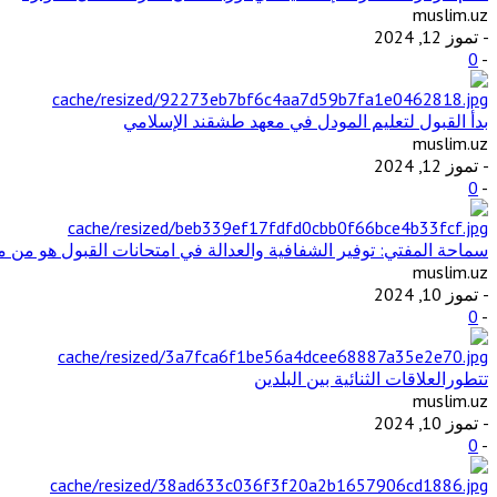
muslim.uz
- تموز 12, 2024
0
-
بدأ القبول لتعليم المودل في معهد طشقند الإسلامي
muslim.uz
- تموز 12, 2024
0
-
سماحة المفتي: توفير الشفافية والعدالة في امتحانات القبول هو من مت
muslim.uz
- تموز 10, 2024
0
-
تتطورالعلاقات الثنائية بين البلدين
muslim.uz
- تموز 10, 2024
0
-