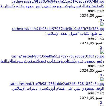
كلمة فخامة الرئيس شوكت ميرضيائيف رئيس جمهورية أوزبكستان في ال
muslim.uz
- تموز 09, 2024
0
-
تم طبع الكتاب "أصول الفقه الإسلامي"
muslim.uz
- تموز 09, 2024
0
-
رئيس جمهورية أوزبكستان يؤكد على رغبة بلاده في توسيع نطاق التع
muslim.uz
- تموز 05, 2024
0
-
الوفد السعودي يثني على اهتمام أوزبكستان بالتراث الإسلامي
muslim.uz
- تموز 05, 2024
0
-