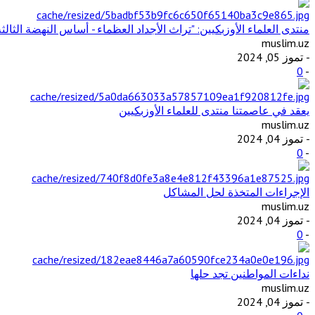
منتدى العلماء الأوزبكيين: "تراث الأجداد العظماء - أساس النهضة الثالثة
muslim.uz
- تموز 05, 2024
0
-
يعقد في عاصمتنا منتدى للعلماء الأوزبكيين
muslim.uz
- تموز 04, 2024
0
-
الإجراءات المتخذة لحل المشاكل
muslim.uz
- تموز 04, 2024
0
-
نداءات المواطنين تجد حلها
muslim.uz
- تموز 04, 2024