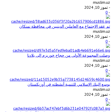
muslim.uz
- تموز 10, 2024
0
-
تم عقد الاجتماع مع العاملين الدينيين في محافظة نمنكان
muslim.uz
- تموز 10, 2024
0
-
وصلت المجموعة الأولى من حجاج خوريزم إلى بلادنا
muslim.uz
- تموز 10, 2024
0
-
يوسع البنك الإسلامي للتنمية أنشطته في أوزبكستان
muslim.uz
- تموز 10, 2024
0
-