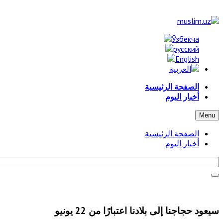
الصفحة الرئيسية
أخبار اليوم
Menu
الصفحة الرئيسية
أخبار اليوم
سيعود حجاجنا إلى بلادنا اعتبارًا من 22 يونيو