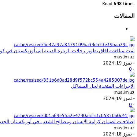
Read
648
times
المقالات
تمت مناقشة آفاق تطوير رحلات الزيارة الدينية إلى أوزبكستان في كوال
muslim.uz
- تموز 19, 2024
0
-
الإجراءات المتخذة لحل المشاكل
muslim.uz
- تموز 19, 2024
0
-
إصلاحات لضمان كرامة الإنسان ومصالح الشعب في أوزبكستان الجديدة
muslim.uz
- تموز 18, 2024