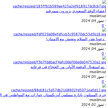
أعضاء الوفد السعودي يزورون سمرقند
muslim.uz
- تموز 04, 2024
0
-
دعونا نقدر السلام ونعيش مع الامتنان!
muslim.uz
- تموز 04, 2024
0
-
تم استقبال الدفعة الأولى من الحجاج في فرغانة
muslim.uz
- تموز 03, 2024
0
-
جرى الممثلون بإدارة مسلمي أوزبكستان حوارات مع المواطنين في ال
muslim.uz
- تموز 02, 2024