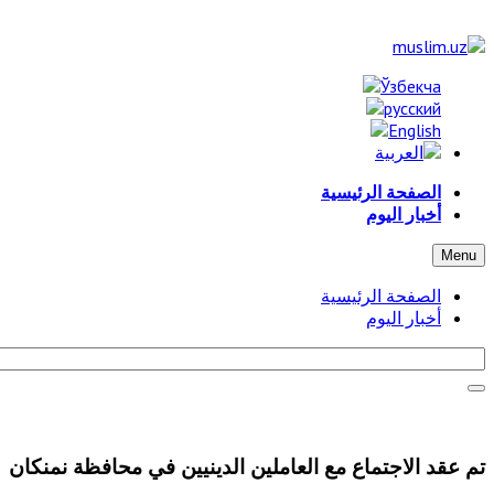
الصفحة الرئيسية
أخبار اليوم
Menu
الصفحة الرئيسية
أخبار اليوم
تم عقد الاجتماع مع العاملين الدينيين في محافظة نمنكان