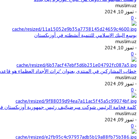
muslim.uz
- تموز 10, 2024
0
-
يوسع البنك الإسلامي للتنمية أنشطته في أوزبكستان
muslim.uz
- تموز 10, 2024
0
-
خطاب المشاركين في المنتدى بعنوان "تراث الأجداد العظماء هو قاعد
muslim.uz
- تموز 09, 2024
0
-
كلمة فخامة الرئيس شوكت ميرضيائيف رئيس جمهورية أوزبكستان في ال
muslim.uz
- تموز 09, 2024
0
-