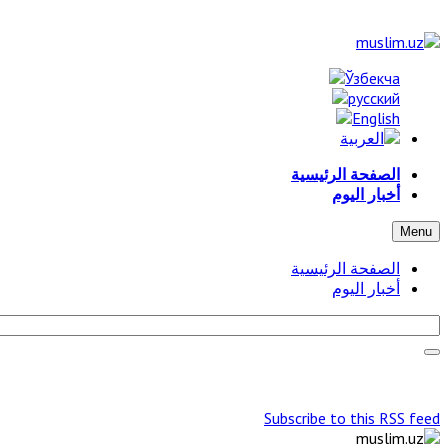
الصفحة الرئيسية
أخبار اليوم
Menu
الصفحة الرئيسية
أخبار اليوم
Subscribe to this RSS feed