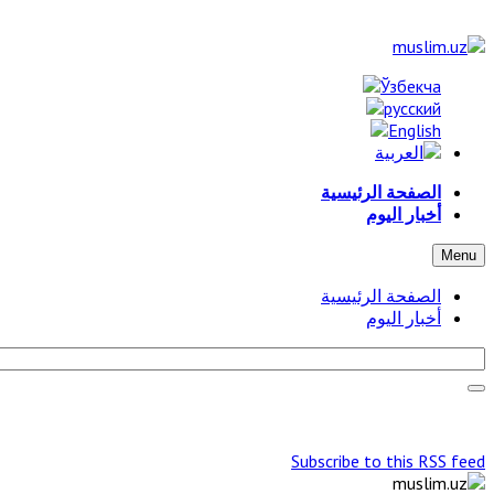
الصفحة الرئيسية
أخبار اليوم
Menu
الصفحة الرئيسية
أخبار اليوم
Subscribe to this RSS feed