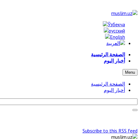
الصفحة الرئيسية
أخبار اليوم
Menu
الصفحة الرئيسية
أخبار اليوم
Subscribe to this RSS feed