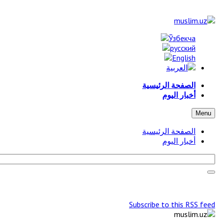
الصفحة الرئيسية
أخبار اليوم
Menu
الصفحة الرئيسية
أخبار اليوم
Subscribe to this RSS feed