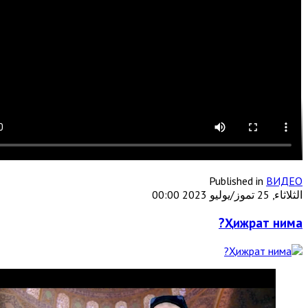
Published in
ВИДЕО
الثلاثاء, 25 تموز/يوليو 2023 00:00
Ҳижрат нима?