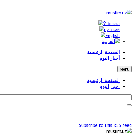
الصفحة الرئيسية
أخبار اليوم
Menu
الصفحة الرئيسية
أخبار اليوم
Subscribe to this RSS feed