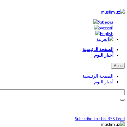
الصفحة الرئيسية
أخبار اليوم
Menu
الصفحة الرئيسية
أخبار اليوم
Subscribe to this RSS feed