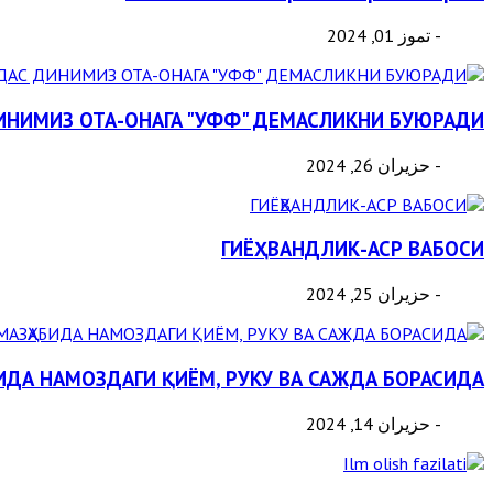
- تموز 01, 2024
НИМИЗ ОТА-ОНАГА "УФФ" ДЕМАСЛИКНИ БУЮРАДИ
- حزيران 26, 2024
ГИЁҲВАНДЛИК-АСР ВАБОСИ
- حزيران 25, 2024
ДА НАМОЗДАГИ ҚИЁМ, РУКУ ВА САЖДА БОРАСИДА
- حزيران 14, 2024