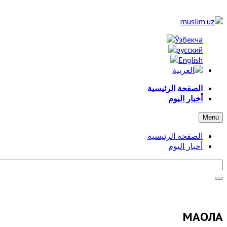
الصفحة الرئيسية
أخبار اليوم
Menu
الصفحة الرئيسية
أخبار اليوم
МАҚОЛА